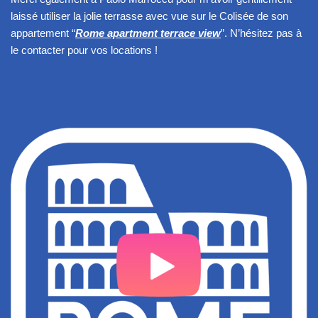
laissé utiliser la jolie terrasse avec vue sur le Colisée de son
appartement “
Rome apartment terrace view
”. N’hésitez pas à
le contacter pour vos locations !