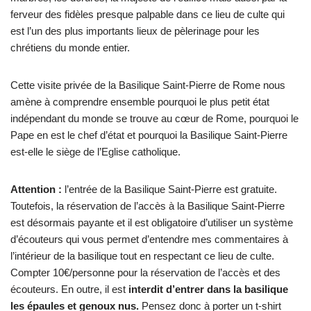
ferveur des fidèles presque palpable dans ce lieu de culte qui
est l’un des plus importants lieux de pèlerinage pour les
chrétiens du monde entier.
Cette visite privée de la Basilique Saint-Pierre de Rome nous
amène à comprendre ensemble pourquoi le plus petit état
indépendant du monde se trouve au cœur de Rome, pourquoi le
Pape en est le chef d’état et pourquoi la Basilique Saint-Pierre
est-elle le siège de l’Eglise catholique.
Attention :
l’entrée de la Basilique Saint-Pierre est gratuite.
Toutefois, la réservation de l’accès à la Basilique Saint-Pierre
est désormais payante et il est obligatoire d’utiliser un système
d’écouteurs qui vous permet d’entendre mes commentaires à
l’intérieur de la basilique tout en respectant ce lieu de culte.
Compter 10€/personne pour la réservation de l’accès et des
écouteurs. En outre, il est
interdit d’entrer dans la basilique
les épaules et genoux nus.
Pensez donc à porter un t-shirt