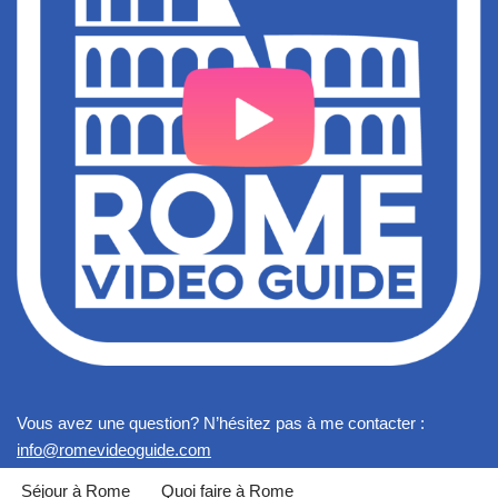
Vous avez une question? N’hésitez pas à me contacter :
info@romevideoguide.com
Séjour à Rome
Quoi faire à Rome