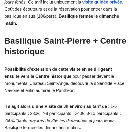
jours fériés.
Ce tarif inclut uniquement la
visite guidée privée
.
Coût des écouteurs et de la réservation pour entrer dans la
basilique en sus (10€/pers).
Basilique fermée le dimanche
matin.
Basilique Saint-Pierre + Centre
historique
Possibilité d’extension de cette visite en se dirigeant
ensuite vers le Centre historique
pour passer devant le
monumental Chateau Saint-Ange, découvrir la splendide Place
Navone et enfin admirer le Panthéon.
Il s’agit alors d’une Visite de 3h environ au tarif de
: 1-6
participants : 230€, 7-8 participants : 240€, 9-10 participants :
250€. *
tarifs majorés de 25€ les dimanches et jours fériés.
Basilique fermée les dimanches matins.