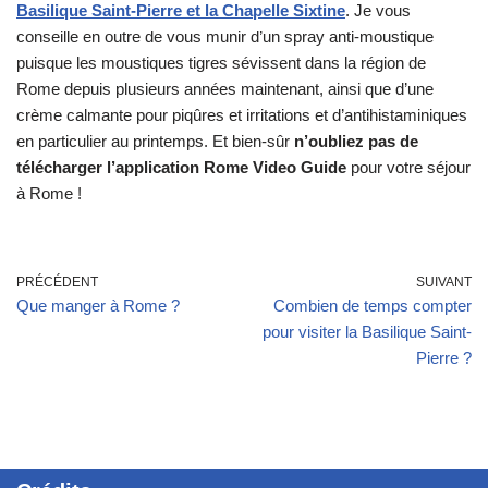
Basilique Saint-Pierre et la Chapelle Sixtine
. Je vous
conseille en outre de vous munir d’un spray anti-moustique
puisque les moustiques tigres sévissent dans la région de
Rome depuis plusieurs années maintenant, ainsi que d’une
crème calmante pour piqûres et irritations et d’antihistaminiques
en particulier au printemps. Et bien-sûr
n’oubliez pas de
télécharger l’application Rome Video Guide
pour votre séjour
à Rome !
PRÉCÉDENT
SUIVANT
Que manger à Rome ?
Combien de temps compter
pour visiter la Basilique Saint-
Pierre ?