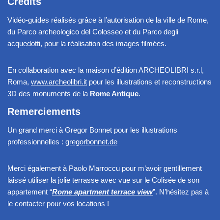
Crédits
Vidéo-guides réalisés grâce à l’autorisation de la ville de Rome,
du Parco archeologico del Colosseo et du Parco degli
acquedotti, pour la réalisation des images filmées.
En collaboration avec la maison d’édition ARCHEOLIBRI s.r.l,
Roma,
www.archeolibri.it
pour les illustrations et reconstructions
3D des monuments de la
Rome Antique
.
Remerciements
Un grand merci à Gregor Bonnet pour les illustrations
professionnelles :
gregorbonnet.de
Merci également à Paolo Marroccu pour m’avoir gentillement
laissé utiliser la jolie terrasse avec vue sur le Colisée de son
appartement “
Rome apartment terrace view
”. N’hésitez pas à
le contacter pour vos locations !