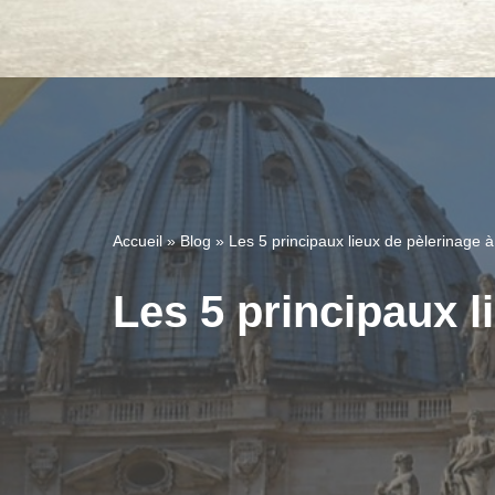
Accueil
»
Blog
»
Les 5 principaux lieux de pèlerinage
Les 5 principaux 